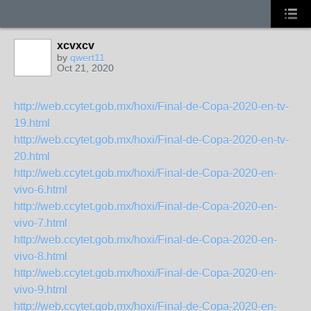
xcvxcv
by
qwert11
Oct 21, 2020
http://web.ccytet.gob.mx/hoxi/Final-de-Copa-2020-en-tv-
19.html
http://web.ccytet.gob.mx/hoxi/Final-de-Copa-2020-en-tv-
20.html
http://web.ccytet.gob.mx/hoxi/Final-de-Copa-2020-en-
vivo-6.html
http://web.ccytet.gob.mx/hoxi/Final-de-Copa-2020-en-
vivo-7.html
http://web.ccytet.gob.mx/hoxi/Final-de-Copa-2020-en-
vivo-8.html
http://web.ccytet.gob.mx/hoxi/Final-de-Copa-2020-en-
vivo-9.html
http://web.ccytet.gob.mx/hoxi/Final-de-Copa-2020-en-