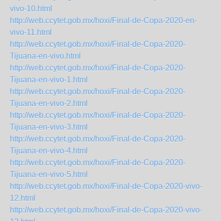
vivo-10.html
http://web.ccytet.gob.mx/hoxi/Final-de-Copa-2020-en-
vivo-11.html
http://web.ccytet.gob.mx/hoxi/Final-de-Copa-2020-
Tijuana-en-vivo.html
http://web.ccytet.gob.mx/hoxi/Final-de-Copa-2020-
Tijuana-en-vivo-1.html
http://web.ccytet.gob.mx/hoxi/Final-de-Copa-2020-
Tijuana-en-vivo-2.html
http://web.ccytet.gob.mx/hoxi/Final-de-Copa-2020-
Tijuana-en-vivo-3.html
http://web.ccytet.gob.mx/hoxi/Final-de-Copa-2020-
Tijuana-en-vivo-4.html
http://web.ccytet.gob.mx/hoxi/Final-de-Copa-2020-
Tijuana-en-vivo-5.html
http://web.ccytet.gob.mx/hoxi/Final-de-Copa-2020-vivo-
12.html
http://web.ccytet.gob.mx/hoxi/Final-de-Copa-2020-vivo-