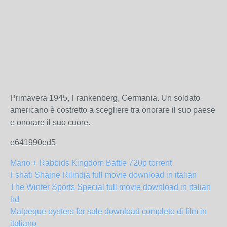
Primavera 1945, Frankenberg, Germania. Un soldato
americano è costretto a scegliere tra onorare il suo paese
e onorare il suo cuore.
e641990ed5
Mario + Rabbids Kingdom Battle 720p torrent
Fshati Shajne Rilindja full movie download in italian
The Winter Sports Special full movie download in italian
hd
Malpeque oysters for sale download completo di film in
italiano