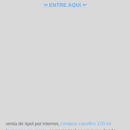
⇒ ENTRE AQUí ⇐
venta de ripol por internet,
comprar zanaflex 120 en