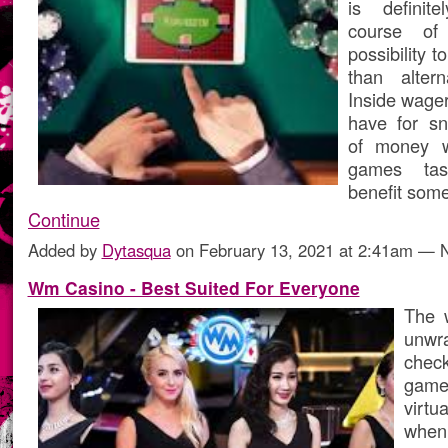
is definit
course of 
possibility t
than alterna
Inside wager
have for s
of money w
games tas
benefit so
Continue
Added by
Dytasqua
on February 13, 2021 at 2:41am —
Wm Casino - Best Suited For Everyone
The 
unw
chec
game
virtu
when 