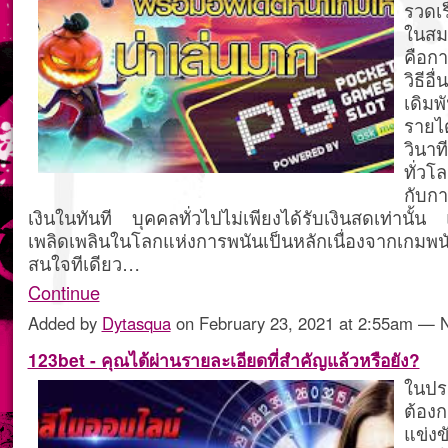
รวดเร็
ในสม
คือกา
วิธีอ
เดิมพ
รายได
วินาท
ทั่วโ
กับกา
เงินในทันที บุคคลทั่วไปไม่เพียงได้รับเงินสดเท่านั้น 
เพลิดเพลินในโลกแห่งการพนันเป็นหลักเนื่องจากเกมพนัน
สนใจทีเดียว…
Continue
Added by
Dytasqua
on February 23, 2021 at 2:55am —
123bet - คุณได้ผ่านรายละเอียดที่สำคัญแล้วหรือยัง?
ในปร
ต้อง
แข่งข