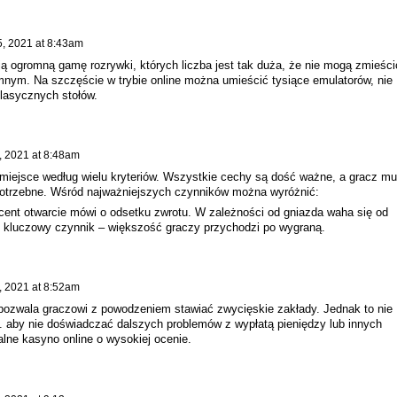
, 2021 at 8:43am
ogromną gamę rozrywki, których liczba jest tak duża, że nie mogą zmieści
nym. Na szczęście w trybie online można umieścić tysiące emulatorów, nie
klasycznych stołów.
, 2021 at 8:48am
miejsce według wielu kryteriów. Wszystkie cechy są dość ważne, a gracz mu
potrzebne. Wśród najważniejszych czynników można wyróżnić:
ent otwarcie mówi o odsetku zwrotu. W zależności od gniazda waha się od
 kluczowy czynnik – większość graczy przychodzi po wygraną.
, 2021 at 8:52am
 pozwala graczowi z powodzeniem stawiać zwycięskie zakłady. Jednak to nie
 aby nie doświadczać dalszych problemów z wypłatą pieniędzy lub innych
lne kasyno online o wysokiej ocenie.