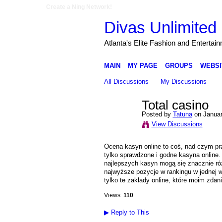
Create a Ning Network!
Divas Unlimited 
Atlanta's Elite Fashion and Entertai
MAIN
MY PAGE
GROUPS
WEBSI
All Discussions
My Discussions
Total casino
Posted by
Tatuna
on Januar
View Discussions
Ocena kasyn online to coś, nad czym prac
tylko sprawdzone i godne kasyna online.
najlepszych kasyn mogą się znacznie r
najwyższe pozycje w rankingu w jednej wi
tylko te zakłady online, które moim zda
Views:
110
▶
Reply to This