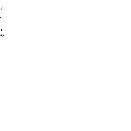
ży
a
 i
czy
ż
 
e