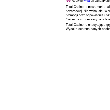
Reply by
viga
on
January 25
Total Casino to nowa marka, a
hazardowej. Nie wahaj się, wie
promocji oraz odpowiednia i s
Ciebie na stronie kasyna onlin
Total Casino to ekscytujące gr
Wysoka ochrona danych osobow
usiąść w swoim ulubionym fote
darmowe gry na automatach.
▶
Reply
Reply by
Levandovskiy
on
J
Jeśli chcesz długo gra
zadbać o jego uczciwo
na żywo, które odpowi
możesz sprawdzić jego 
viga said:
Total Casino to nowa marka,
branży hazardowej. Nie wahaj
bonusowych i promocji oraz 