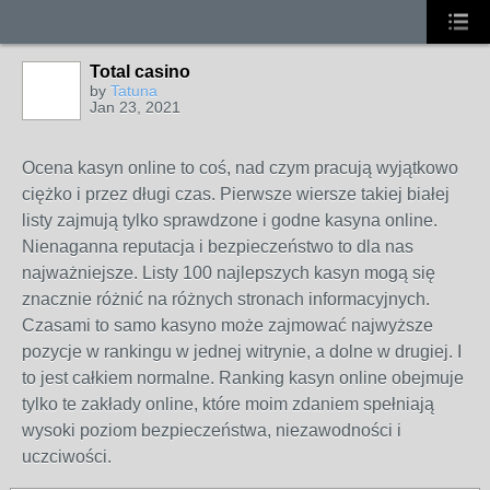
Total casino
by
Tatuna
Jan 23, 2021
Ocena kasyn online to coś, nad czym pracują wyjątkowo
ciężko i przez długi czas. Pierwsze wiersze takiej białej
listy zajmują tylko sprawdzone i godne kasyna online.
Nienaganna reputacja i bezpieczeństwo to dla nas
najważniejsze. Listy 100 najlepszych kasyn mogą się
znacznie różnić na różnych stronach informacyjnych.
Czasami to samo kasyno może zajmować najwyższe
pozycje w rankingu w jednej witrynie, a dolne w drugiej. I
to jest całkiem normalne. Ranking kasyn online obejmuje
tylko te zakłady online, które moim zdaniem spełniają
wysoki poziom bezpieczeństwa, niezawodności i
uczciwości.