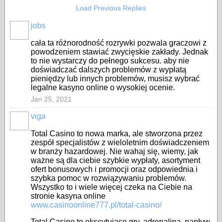
Load Previous Replies
jobs
cała ta różnorodność rozrywki pozwala graczowi z
powodzeniem stawiać zwycięskie zakłady. Jednak
to nie wystarczy do pełnego sukcesu. aby nie
doświadczać dalszych problemów z wypłatą
pieniędzy lub innych problemów, musisz wybrać
legalne kasyno online o wysokiej ocenie.
Jan 25, 2021
viga
Total Casino to nowa marka, ale stworzona przez
zespół specjalistów z wieloletnim doświadczeniem
w branży hazardowej. Nie wahaj się, wiemy, jak
ważne są dla ciebie szybkie wypłaty, asortyment
ofert bonusowych i promocji oraz odpowiednia i
szybka pomoc w rozwiązywaniu problemów.
Wszystko to i wiele więcej czeka na Ciebie na
stronie kasyna online
www.casinoonline777.pl/total-casino/
Total Casino to ekscytujące gry, adrenalina, napływ