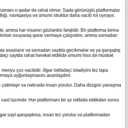
 zamanı o qədər də rahat olmur. Sadə görünüşlü platformalar
tlığı, naviqasiya və ümumi struktur daha vacib rol oynayır.
r, amma hər insanın gözləntisi fərqlidir. Bir platforma birinə
fikirləri oxuyaraq qərar verməyə çalışırdım, amma sonradan
rata əsaslanır və sonradan saytda gecikmələr və ya qarışıqlıq
ifadəçi saytda rahat hərəkət etdikdə ümumi hiss də müsbət
menyu çox vacibdir. Əgər istifadəçi istədiyini tez tapa
tformaya uyğunlaşmasını asanlaşdırır.
k çətinləşir və nəticədə insan yorulur. Daha düzgün yanaşma
vaxt lazımdır. Hər platformanı bir az istifadə etdikdən sonra
Əgər sayt qarışıqdırsa, insan tez yorulur və platformadan