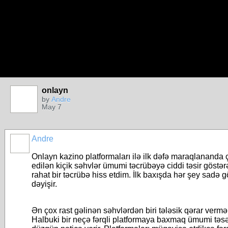
onlayn
by
Andre
May 7
Andre
Onlayn kazino platformaları ilə ilk dəfə maraqlanan
edilən kiçik səhvlər ümumi təcrübəyə ciddi təsir göstər
rahat bir təcrübə hiss etdim. İlk baxışda hər şey sadə 
dəyişir.
Ən çox rast gəlinən səhvlərdən biri tələsik qərar vermə
Halbuki bir neçə fərqli platformaya baxmaq ümumi təs