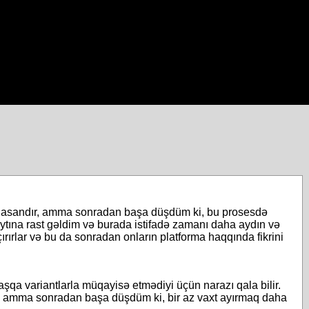
ox asandır, amma sonradan başa düşdüm ki, bu prosesdə
ytına rast gəldim və burada istifadə zamanı daha aydın və
ırırlar və bu da sonradan onların platforma haqqında fikrini
aşqa variantlarla müqayisə etmədiyi üçün narazı qala bilir.
m, amma sonradan başa düşdüm ki, bir az vaxt ayırmaq daha